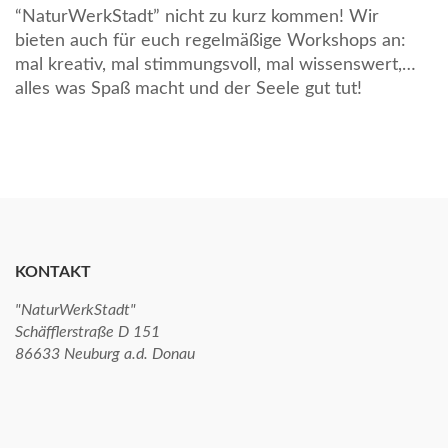
“NaturWerkStadt” nicht zu kurz kommen! Wir
bieten auch für euch regelmäßige Workshops an:
mal kreativ, mal stimmungsvoll, mal wissenswert,…
alles was Spaß macht und der Seele gut tut!
KONTAKT
"NaturWerkStadt"
Schäfflerstraße D 151
86633 Neuburg a.d. Donau