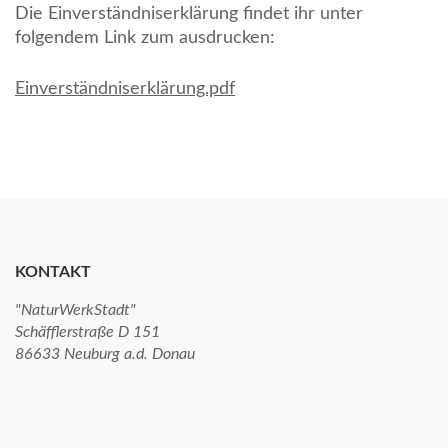
Die Einverständniserklärung findet ihr unter
folgendem Link zum ausdrucken:
Einverständniserklärung.pdf
KONTAKT
"NaturWerkStadt"
Schäfflerstraße D 151
86633 Neuburg a.d. Donau