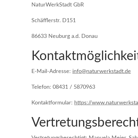
NaturWerkStadt GbR
Schäfflerstr. D151
86633 Neuburg a.d. Donau
Kontaktmöglichkei
E-Mail-Adresse:
info@naturwerkstadt.de
Telefon: 08431 / 5870963
Kontaktformular:
https://www.naturwerksta
Vertretungsberech