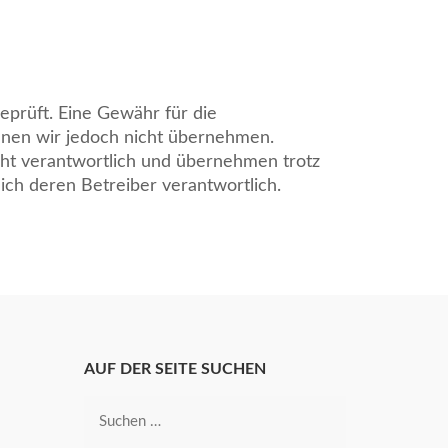
eprüft. Eine Gewähr für die
können wir jedoch nicht übernehmen.
nicht verantwortlich und übernehmen trotz
ßlich deren Betreiber verantwortlich.
AUF DER SEITE SUCHEN
Suche
nach: