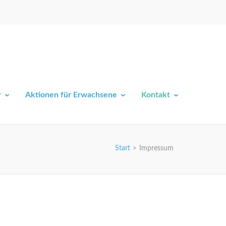
r
Aktionen für Erwachsene
Kontakt
Start
>
Impressum