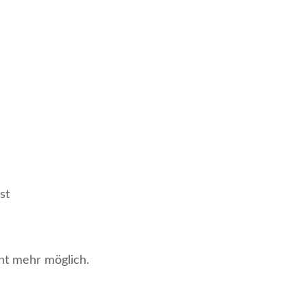
st
ht mehr möglich.