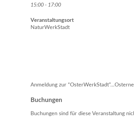
15:00 - 17:00
Veranstaltungsort
NaturWerkStadt
Anmeldung zur “OsterWerkStadt”…Osterne
Buchungen
Buchungen sind für diese Veranstaltung nic