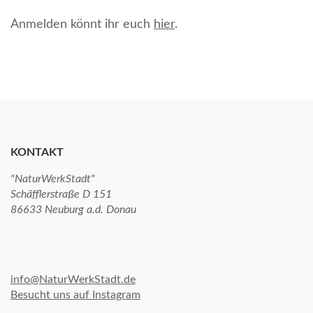
Anmelden könnt ihr euch
hier
.
KONTAKT
"NaturWerkStadt"
Schäfflerstraße D 151
86633 Neuburg a.d. Donau
info@NaturWerkStadt.de
Besucht uns auf Instagram