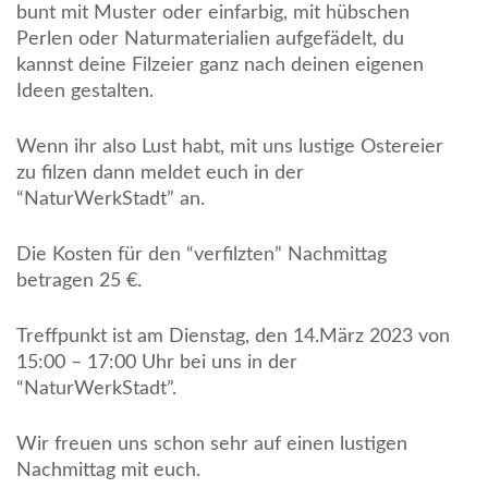
bunt mit Muster oder einfarbig, mit hübschen
Perlen oder Naturmaterialien aufgefädelt, du
kannst deine Filzeier ganz nach deinen eigenen
Ideen gestalten.
Wenn ihr also Lust habt, mit uns lustige Ostereier
zu filzen dann meldet euch in der
“NaturWerkStadt” an.
Die Kosten für den “verfilzten” Nachmittag
betragen 25 €.
Treffpunkt ist am Dienstag, den 14.März 2023 von
15:00 – 17:00 Uhr bei uns in der
“NaturWerkStadt”.
Wir freuen uns schon sehr auf einen lustigen
Nachmittag mit euch.