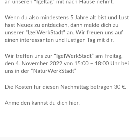
an unseren “Igeltag” mit nach Hause nehmt.
Wenn du also mindestens 5 Jahre alt bist und Lust
hast Neues zu entdecken, dann melde dich zu
unserer “IgelWerkStadt” an. Wir freuen uns auf
einen interessanten und lustigen Tag mit dir.
Wir treffen uns zur “IgelWerkStadt” am Freitag,
den 4. November 2022 von 15:00 – 18:00 Uhr bei
uns in der “NaturWerkStadt”
Die Kosten für diesen Nachmittag betragen 30 €.
Anmelden kannst du dich
hier
.