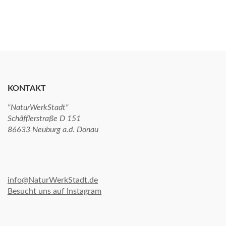
KONTAKT
"NaturWerkStadt"
Schäfflerstraße D 151
86633 Neuburg a.d. Donau
info@NaturWerkStadt.de
Besucht uns auf Instagram