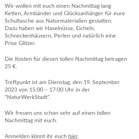
Wir wollen mit euch einen Nachmittag lang
Ketten, Armbänder und Glücksanhänger für eure
Schultasche aus Naturmaterialien gestalten.
Dazu haben wir Haselnüsse, Eicheln,
Schneckenhäusern, Perlen und natürlich eine
Prise Glitzer.
Die Kosten für diesen tollen Nachmittag betragen
25 €.
Treffpunkt ist am Dienstag, den 19. September
2023 von 15:00 – 17:00 Uhr in der
“NaturWerkStadt”.
Wir freuen uns schon sehr auf einen tollen
Nachmittag mit euch.
Anmelden könnt ihr euch
hier
.