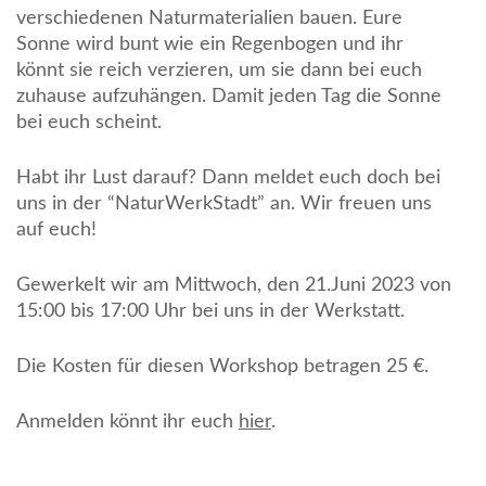
verschiedenen Naturmaterialien bauen. Eure
Sonne wird bunt wie ein Regenbogen und ihr
könnt sie reich verzieren, um sie dann bei euch
zuhause aufzuhängen. Damit jeden Tag die Sonne
bei euch scheint.
Habt ihr Lust darauf? Dann meldet euch doch bei
uns in der “NaturWerkStadt” an. Wir freuen uns
auf euch!
Gewerkelt wir am Mittwoch, den 21.Juni 2023 von
15:00 bis 17:00 Uhr bei uns in der Werkstatt.
Die Kosten für diesen Workshop betragen 25 €.
Anmelden könnt ihr euch
hier
.