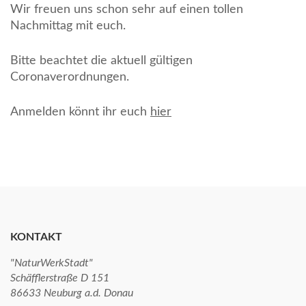
Wir freuen uns schon sehr auf einen tollen
Nachmittag mit euch.
Bitte beachtet die aktuell gültigen
Coronaverordnungen.
Anmelden könnt ihr euch
hier
KONTAKT
"NaturWerkStadt"
Schäfflerstraße D 151
86633 Neuburg a.d. Donau