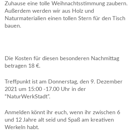
Zuhause eine tolle Weihnachtsstimmung zaubern.
Außerdem werden wir aus Holz und
Naturmaterialien einen tollen Stern für den Tisch
bauen.
Die Kosten für diesen besonderen Nachmittag
betragen 18 €.
Treffpunkt ist am Donnerstag, den 9. Dezember
2021 um 15:00 -17.00 Uhr in der
“NaturWerkStadt”.
Anmelden könnt ihr euch, wenn ihr zwischen 6
und 12 Jahre alt seid und Spaß am kreativen
Werkeln habt.